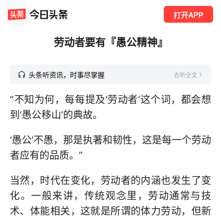
打开APP
劳动者要有『愚公精神』
头条听资讯，时事尽掌握
去听全文
“不知为何，每每提及‘劳动者’这个词，都会想
到‘愚公移山’的典故。
‘愚公’不愚，那是执著和韧性，这是每一个劳动
者应有的品质。”
当然，时代在变化，劳动者的内涵也发生了变
化。一般来讲，传统观念里，劳动通常与技
术、体能相关，这就是所谓的体力劳动，但新