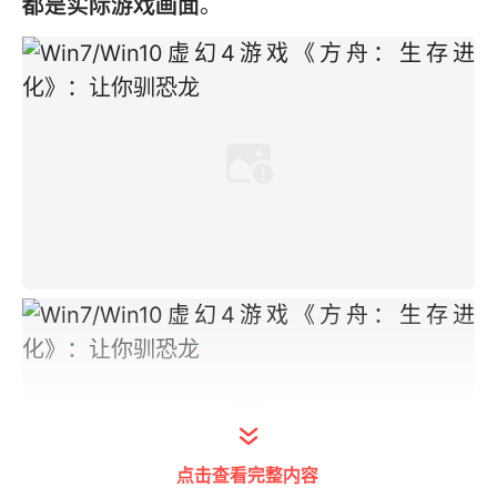
都是实际游戏画面
。
点击查看完整内容