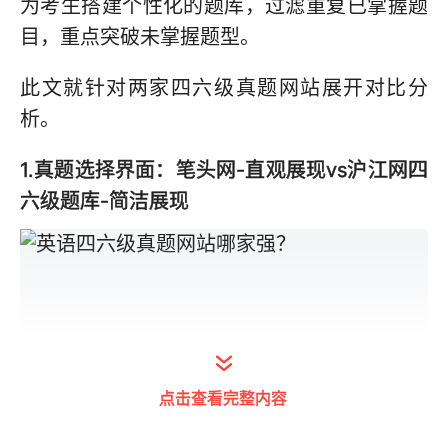
为考生搭建个性化的题库，过滤重复已掌握题
目，重点突破未掌握题型。
此文就针对两家四六级真题网站展开对比分
析。
1.真题选择界面：笔头网-直观展现vs沪江网四
六级题库-简洁展现
点击查看完整内容