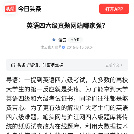
打开APP
英语四六级真题网站哪家强？
津云
关注
津云官方账号
  2015-5-15 09:04
头条听资讯，时事尽掌握
去听全文
导语：一提到英语四六级考试，大多数的高校
大学生的第一反应就是头疼。为了能拿到大学
英语四级和六级考试证书，同学们往往都是煞
费苦心。为了更有效的解决广大考生们的英语
四六级难题，笔头网与沪江网四六级题库将传
统的纸质试卷改为在线题库，利用大数据技术