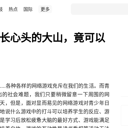
技
热点
国际
更多
家长心头的大山，竟可以
”......各种各样的网络游戏充斥在我们的生活。而青
出的社会难题，我们只要稍微留意一下周围的网
天，但是，面对显而易见的网络游戏对青少年日
地说什么游戏中的打斗可以培养学生的反应、游
是学习后放松疲惫大脑的最好方式、游戏能满足