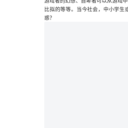
游戏者的幻想、自卑者可以从游戏中
比拟的等等。当今社会，中小学生
惑？