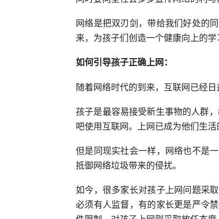
网络是把双刃剑，带给我们好处的同
来，为孩子们创造一个健康向上的学
如何引导孩子正确上网：
随着网络时代的到来，互联网已经日
孩子是最容易接受新生事物的人群，8
吧使用互联网。上网已成为他们生活
但是同现实社会一样，网络也不是一
抵御网络垃圾带来的侵扰。
如今，很多家长对孩子上网问题采取
必须有人监督，有的家长更是严令禁
件限制，对孩子上网则采取放任态度