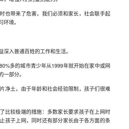
时也带来了危害，我们必须和家长，社会联手起
习环境。
益深入普通百姓的工作和生活。
0%多的城市青少年从1999年就开始在家中或网
的一部分。
片净土，由于年龄和社会经验限制，孩子们很难
了比较极端的措施：多数家长要求孩子在上网时
止孩子上网，同时还有部分家长由于各方面的条
。