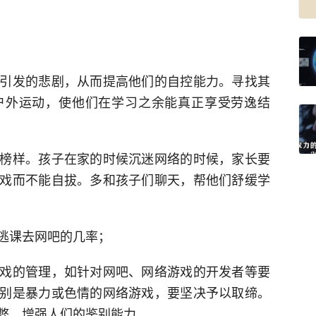
引发的悲剧，从而提高他们的自控能力。寻找其
户外运动，使他们在学习之余能真正享受劳逸结
榜样。孩子在家的时候沉迷网络的时候，家长要
戏而不能自拔。多和孩子们聊天，帮他们舒缓学
逃课去网吧的几率；
戏的管理，如针对网吧、网络游戏的开发者等要
别是暴力或色情的网络游戏，要坚决予以取缔。
弊，增强人们的鉴别能力。