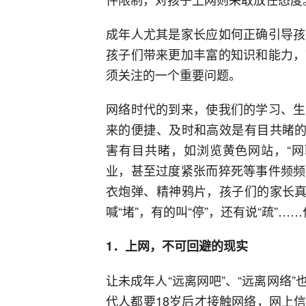
成年人尤其是家长应如何正确引导孩
孩子们带来更加丰富的知识和能力，
须关注的一个重要问题。
网络时代的到来，使我们的学习、生
来的便捷、及时和高效是有目共睹的
害有目共睹，如浏览黄色网站，“网
业，甚至过度紧张而猝死等事件频频
衣炮弹、精神鸦片，孩子们的家长真
喊“堵”，有的叫“停”，还有说“疏”
1．上网，不可回避的现实
让未成年人“远离网吧”、“远离网络
代人都要18岁后才接触网络，网上