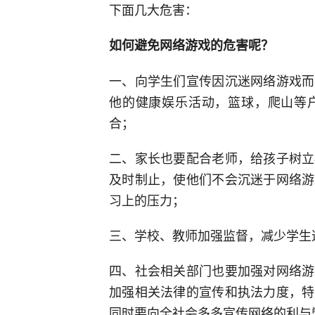
下面几大危害：
如何避免网络游戏的危害呢？
一、向学生们宣传因沉迷网络游戏而
他的健康娱乐活动，篮球，爬山等
合；
二、家长也要配合老师，给孩子树立
及时制止，使他们不会沉迷于网络游
习上的压力；
三、学校、教师加强监督，减少学生
四、社会相关部门也要加强对网络游
加强相关法律的宣传和执法力度，特
同时要向全社会多多宣传网络的利与