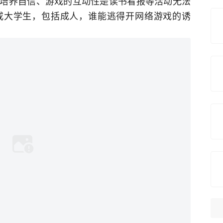
培养自信、游戏的互动性是读书看报等活动无法
或大学生，包括成人，谁能逃得开网络游戏的诱