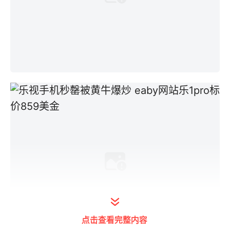
点击查看完整内容