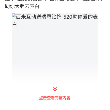
助你大胆去表白!
点击查看完整内容