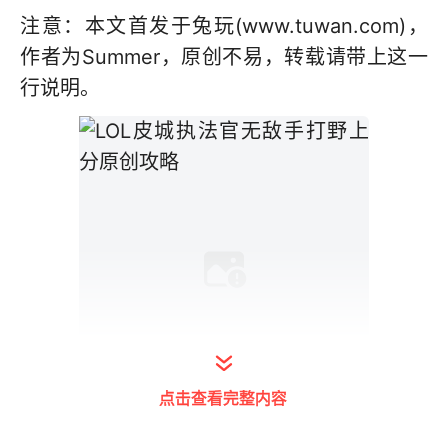
注意：本文首发于兔玩(www.tuwan.com)，
作者为Summer，原创不易，转载请带上这一
行说明。
点击查看完整内容