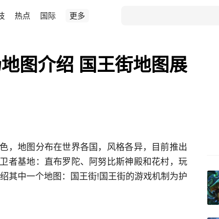
技
热点
国际
更多
地图介绍 国王街地图展
色，地图分布在世界各国，风格各异，目前推出
卫者基地：直布罗陀、阿努比斯神殿和花村，玩
介绍其中一个地图：国王街!国王街的游戏机制为护