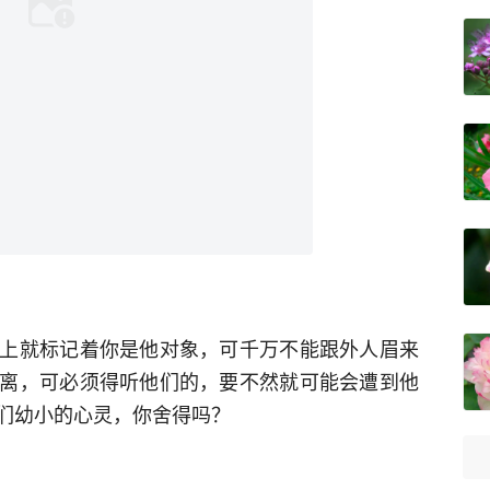
上就标记着你是他对象，可千万不能跟外人眉来
离，可必须得听他们的，要不然就可能会遭到他
们幼小的心灵，你舍得吗？