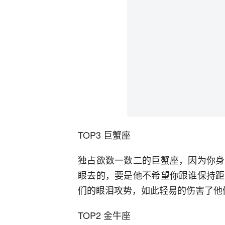
TOP3 巨蟹座
独占欲数一数二的巨蟹座，因为你身
眼去的，要是他不希望你跟谁保持距
们的眼泪攻势，如此轻易的伤害了他
TOP2 金牛座