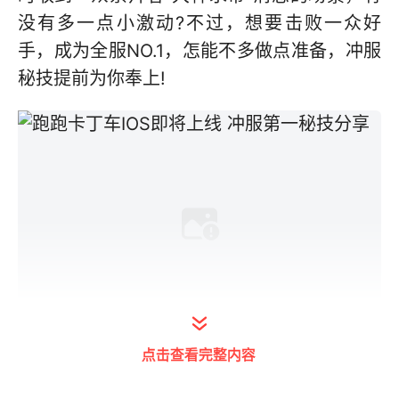
没有多一点小激动?不过，想要击败一众好
手，成为全服NO.1，怎能不多做点准备，冲服
秘技提前为你奉上!
点击查看完整内容
跑跑卡丁车iOS手机版主页