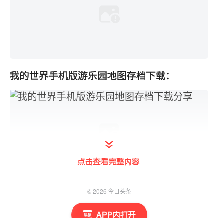
我的世界手机版游乐园地图存档下载：
点击查看完整内容
—— ©
2026
今日头条
——
APP内打开