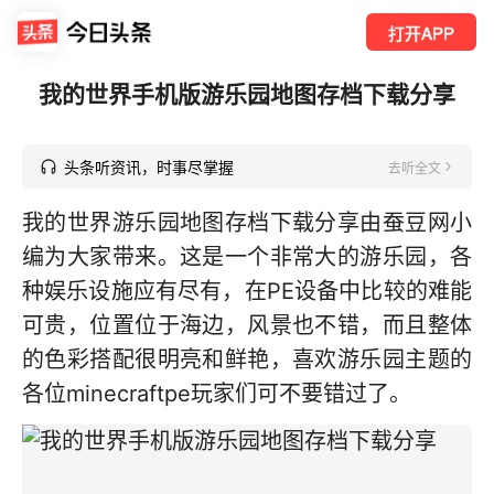
打开APP
我的世界手机版游乐园地图存档下载分享
头条听资讯，时事尽掌握
去听全文
我的世界游乐园地图存档下载分享由蚕豆网小
编为大家带来。这是一个非常大的游乐园，各
种娱乐设施应有尽有，在PE设备中比较的难能
可贵，位置位于海边，风景也不错，而且整体
的色彩搭配很明亮和鲜艳，喜欢游乐园主题的
各位minecraftpe玩家们可不要错过了。