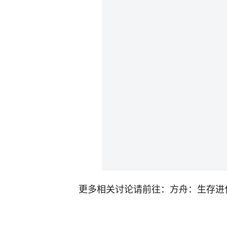
更多相关讨论请前往：方舟：生存进