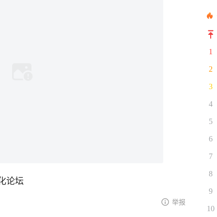
1
2
3
4
5
6
7
8
化论坛
9
举报
10