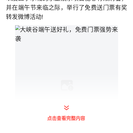
并在端午节来临之际，举行了免费送门票有奖
转发微博活动!
点击查看完整内容