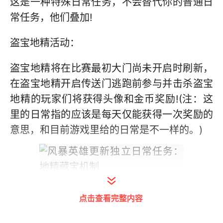
这是一种特殊日常任务，不会替代你的普通日
常任务，他们叠加!
盗宝地精活动：
盗宝地精将在比赛最初大门尚未开启时刷新，
在盗宝地精开启传送门逃跑前参与并击杀盗宝
地精的玩家们将获得头像和金币奖励!(注：这
里的日常指的应该是每天仅能获得一次奖励的
意思，和目前游戏里给的日常是不一样的。)
点击查看完整内容