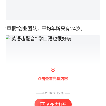
“草根”创业团队，平均年龄只有24岁。
点击查看完整内容
—— ©
2026
今日头条
——
APP内打开