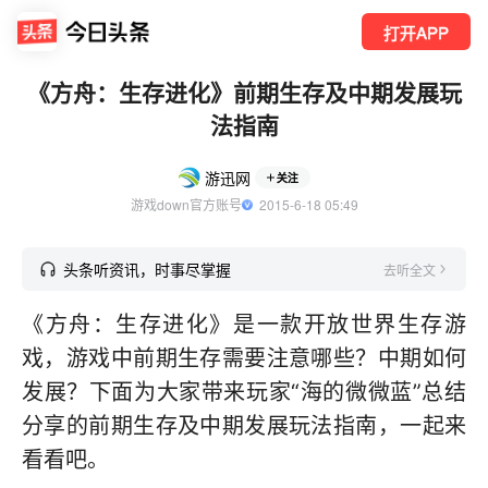
打开APP
《方舟：生存进化》前期生存及中期发展玩
法指南
游迅网
关注
游戏down官方账号
  2015-6-18 05:49
头条听资讯，时事尽掌握
去听全文
《方舟：生存进化》是一款开放世界生存游
戏，游戏中前期生存需要注意哪些？中期如何
发展？下面为大家带来玩家“海的微微蓝”总结
分享的前期生存及中期发展玩法指南，一起来
看看吧。