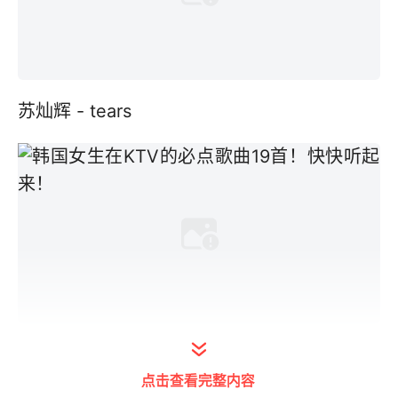
苏灿辉 - tears
Ailee - 给我看
点击查看完整内容