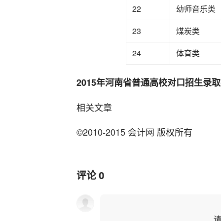
22
幼师音乐类
23
煤炭类
24
体育类
2015年河南省普通高校对口招生录
相关文章
©2010-2015 会计网 版权所有
评论
0