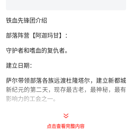
铁血先锋团介绍
部落阵营【阿迦玛甘】：
守护者和嗜血的复仇者。
建立日期：
萨尔带领部落各族远渡杜隆塔尔，建立新都城
新纪元的第二天，现存最古老，最神秘，最有
影响力的工会之一。
目的：
点击查看完整内容
为了部落，为了荣耀，战斗！