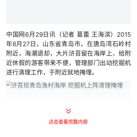
中国网6月29日讯（记者 葛蕾 王海滨）2015
年6月27日，山东省青岛市，在唐岛湾石岭村
附近，海潮退却，大片浒苔留在海岸上，给附
近休假的游客带来不便，管理部门出动挖掘机
进行清理工作，于附近就地掩埋。
点击查看完整内容