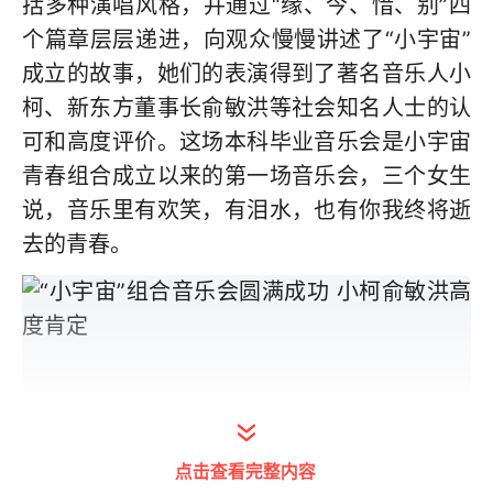
括多种演唱风格，并通过“缘、今、惜、别”四
个篇章层层递进，向观众慢慢讲述了“小宇宙”
成立的故事，她们的表演得到了著名音乐人小
柯、新东方董事长俞敏洪等社会知名人士的认
可和高度评价。这场本科毕业音乐会是小宇宙
青春组合成立以来的第一场音乐会，三个女生
说，音乐里有欢笑，有泪水，也有你我终将逝
去的青春。
点击查看完整内容