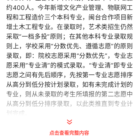
约400人。今年新增文化产业管理、物联网工
程和工程造价三个本科专业，闽台合作项目新
增土木工程专业。在录取时，艺术类招生仍然
采取“一档多投”原则；在其他本科专业录取规
则上，学校采用“分数优先、遵循志愿”的原则
录取，即：院校志愿采用“分数优先”，专业志
愿采用“专业清”的模式录取。“专业清”即专业
志愿之间有先后顺序，先按第一专业志愿排序
从高分到低分按计划录取，如有未完成计划的
专业，则从未录取的考生所填报的第二志愿中
从高分到低分排序录取，以此类推直到专业计
划完成。
从往年的录取情况来看，学校招生的专业共有
点击查看完整内容