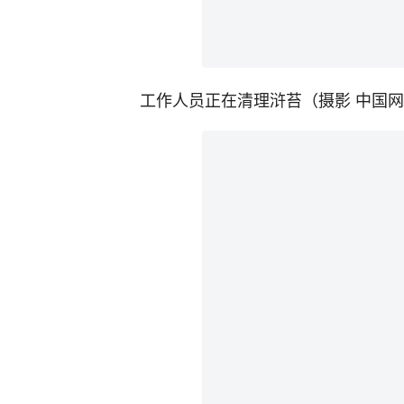
工作人员正在清理浒苔（摄影 中国网