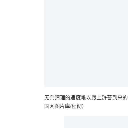
无奈清理的速度难以跟上浒苔到来的
国网图片库/程彻）