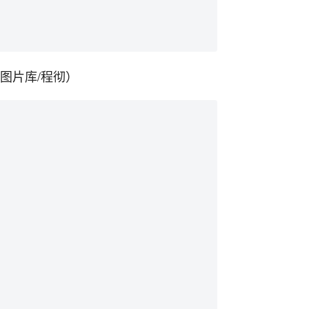
图片库/程彻）