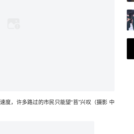
速度，许多路过的市民只能望“苔”兴叹（摄影 中