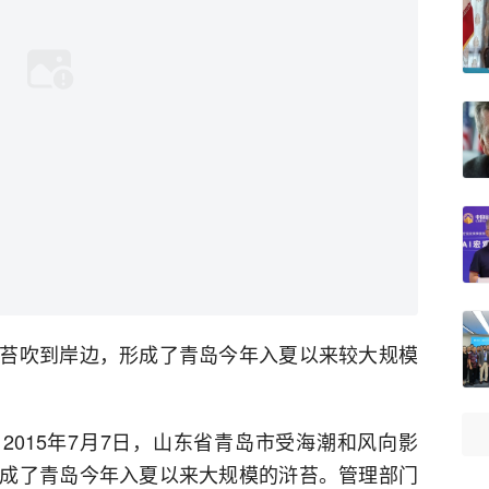
苔吹到岸边，形成了青岛今年入夏以来较大规模
）2015年7月7日，山东省青岛市受海潮和风向影
成了青岛今年入夏以来大规模的浒苔。管理部门