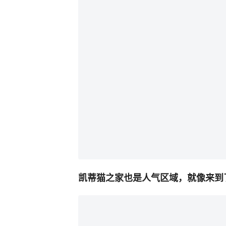
凯蒂猫之家也是人气区域，就像来到了K