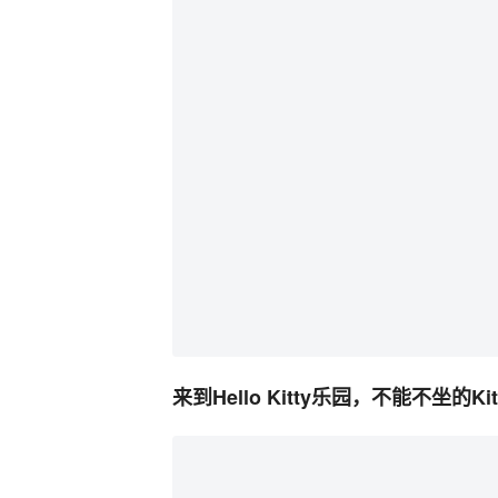
来到Hello Kitty乐园，不能不坐的Ki