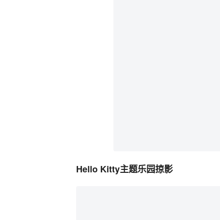
Hello Kitty主题乐园掠影