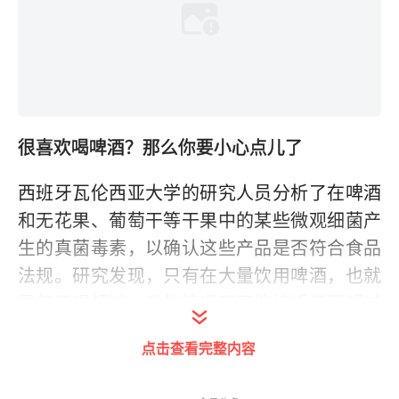
很喜欢喝啤酒？那么你要小心点儿了
西班牙瓦伦西亚大学的研究人员分析了在啤酒
和无花果、葡萄干等干果中的某些微观细菌产
生的真菌毒素，以确认这些产品是否符合食品
法规。研究发现，只有在大量饮用啤酒，也就
是每天喝超过一升的情况下可能接近甚至超过
安全水平。
点击查看完整内容
该大学预防医学部门的医生，研究合著者