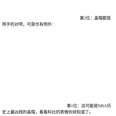
第2位：盖帽都是
用手的对吧，可是也有例外：
第1位：这可能是NBA历
史上最凶残的盖帽，看看科比的表情你就知道了。