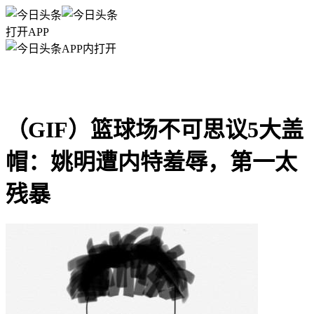
打开APP
APP内打开
（GIF）篮球场不可思议5大盖
帽：姚明遭内特羞辱，第一太
残暴