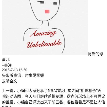
阿新的球
事儿
关注
2015-7-13 16:50
头条听资讯，时事尽掌握
去听全文
上一篇，小编和大家分享了NBA超级巨星之间“相爱相杀”盖
帽的动态图，今天咱们继续盖帽专题，盘点篮球场上不可思议
的盖帽，小编自己评选出来了前五名，各位看看是不是让人信