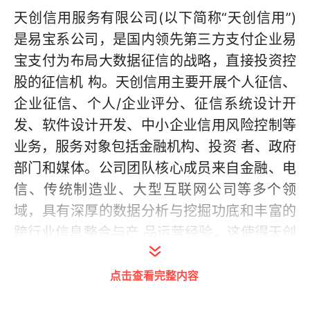
天创信用服务有限公司(以下简称“天创信用”)
是易宝系公司，是国内领先第三方支付企业易
宝支付为布局大数据征信的战略，直接投资控
股的征信机 构。天创信用主要开展个人征信、
企业征信、个人/企业评分、征信系统设计开
发、软件设计开发、中小企业信用风险控制等
业务，服务对象包括金融机构、投资 者、政府
部门和媒体。公司团队核心成员来自金融、电
信、传统制造业、大型互联网公司等多个领
域，具有深厚的数据分析与挖掘功底和丰富的
跨行业信息整合与产 品运营经验，这使得天创
信用拥有先进的云计算和大数据处理技术，可
点击查看完整内容
为征信产品提供及时、准确的技术支持与安全
保障。