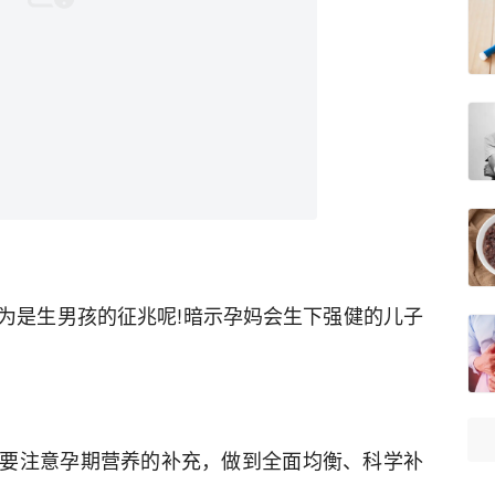
为是生男孩的征兆呢!暗示孕妈会生下强健的儿子
要注意孕期营养的补充，做到全面均衡、科学补