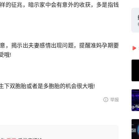
祥的征兆，暗示家中会有意外的收获，多是指钱
意，揭示出夫妻感情出现问题，提醒准妈孕期要
受哦!
生下双胞胎或者是多胞胎的机会很大哦!
举报