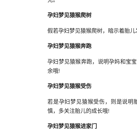
孕妇梦见猿猴爬树
假若孕妇梦见猿猴爬树，暗示着胎儿
孕妇梦见猿猴奔跑
孕妇梦见猿猴奔跑，说明孕妈和宝宝
余哦!
孕妇梦见猿猴受伤
若是孕妇梦见猿猴受伤，则是说明
慎，多关注胎儿的成长哦!
孕妇梦见猿猴进家门