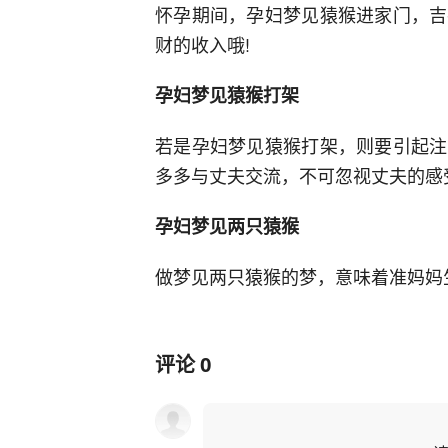
怀孕期间，孕妇梦见猿猴进家门，吉
财的收入哦!
孕妇梦见猿猴打架
若是孕妇梦见猿猴打架，则要引起注
多多与丈夫交流，不可忽视丈夫的感
孕妇梦见两只猿猴
做梦见两只猿猴的梦，意味着准妈妈
评论
0