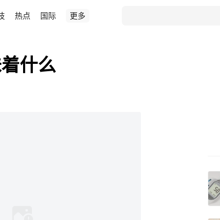
技
热点
国际
更多
味着什么