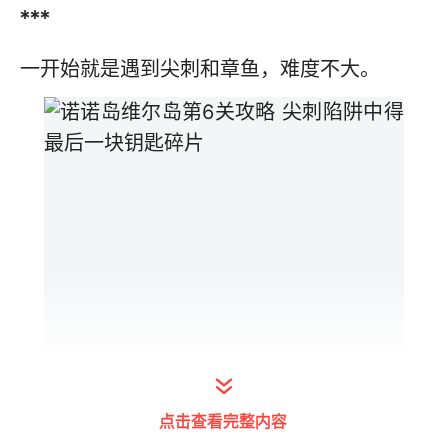
***
一开始就是遇到尖刺和章鱼，难度不大。
点击查看完整内容