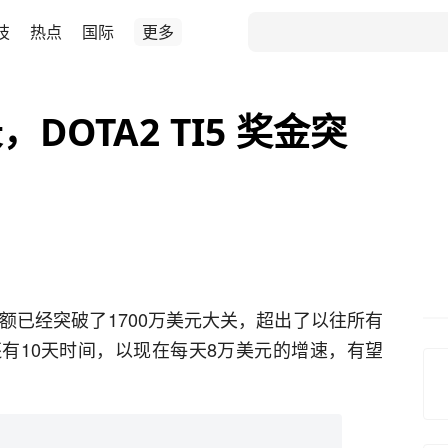
技
热点
国际
更多
OTA2 TI5 奖金突
金总额已经突破了1700万美元大关，超出了以往所有
有10天时间，以现在每天8万美元的增速，有望