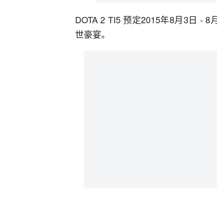
DOTA 2 TI5 预定2015年8月
世豪宴。