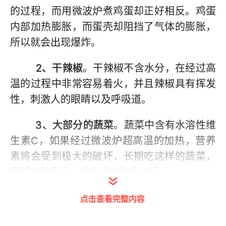
的过程，而用微波炉煮鸡蛋却正好相反。鸡蛋
内部加热膨胀，而蛋壳却阻挡了气体的膨胀，
所以就会出现爆炸。
2、干辣椒
。干辣椒不含水分，在经过高
温的过程中非常容易着火，并且辣椒具有挥发
性，刺激人的眼睛以及呼吸道。
3、大部分的蔬菜
。蔬菜中含有水溶性维
生素C，如果经过微波炉超高温的加热，营养
素将会受到极大的破坏，长期吃这样的蔬菜，
即使吃的再多，维生素C也会缺乏。
点击查看完整内容