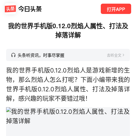
打开APP
我的世界手机版0.12.0烈焰人属性、打法及
掉落详解
头条听资讯，时事尽掌握
去听全文
我的世界手机版0.12.0烈焰人是游戏新增的生
物，那么烈焰人怎么打呢？下面小编带来我的
世界手机版0.12.0烈焰人属性、打法及掉落详
解，感兴趣的玩家不要错过哦！