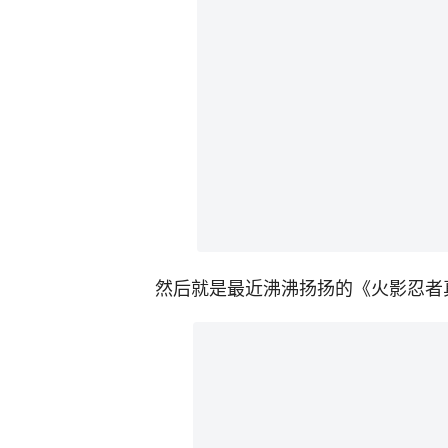
然后就是最近沸沸扬扬的《火影忍者