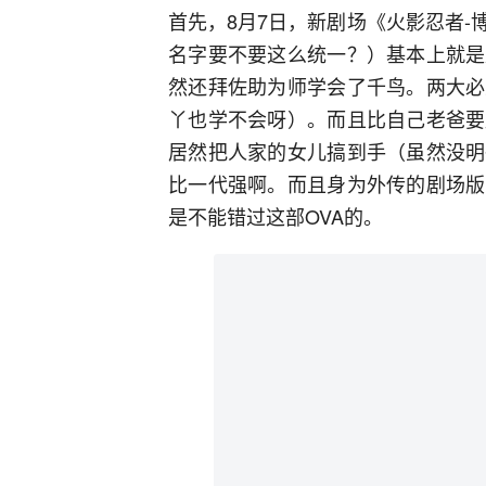
首先，8月7日，新剧场《火影忍者
名字要不要这么统一？）基本上就是
然还拜佐助为师学会了千鸟。两大必
丫也学不会呀）。而且比自己老爸要
居然把人家的女儿搞到手（虽然没明
比一代强啊。而且身为外传的剧场版
是不能错过这部OVA的。