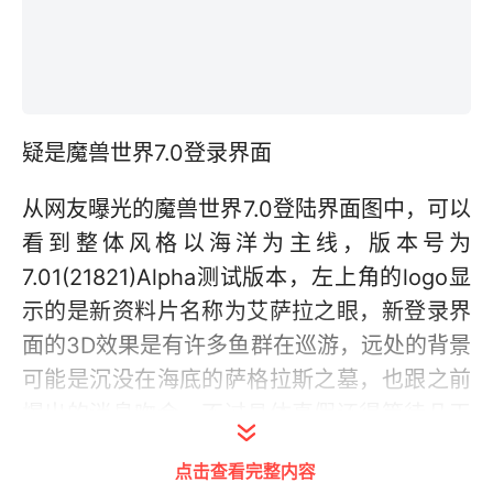
疑是魔兽世界7.0登录界面
从网友曝光的魔兽世界7.0登陆界面图中，可以
看到整体风格以海洋为主线，版本号为
7.01(21821)Alpha测试版本，左上角的logo显
示的是新资料片名称为艾萨拉之眼，新登录界
面的3D效果是有许多鱼群在巡游，远处的背景
可能是沉没在海底的萨格拉斯之墓，也跟之前
爆出的消息吻合，不过具体真假还得等待几天
之后的科隆游戏展来验证。
点击查看完整内容