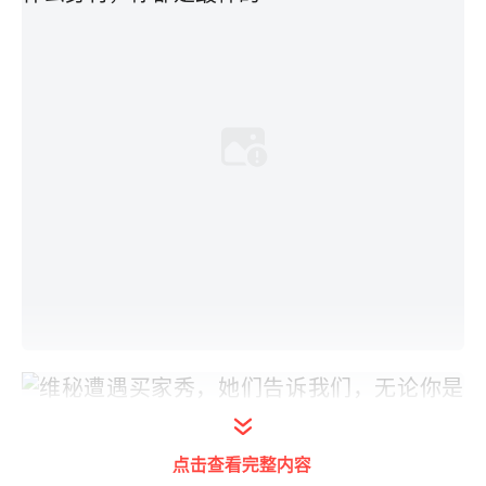
点击查看完整内容