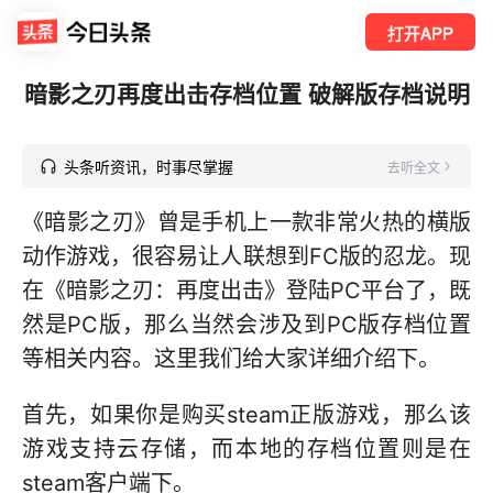
打开APP
暗影之刃再度出击存档位置 破解版存档说明
头条听资讯，时事尽掌握
去听全文
《暗影之刃》曾是手机上一款非常火热的横版
动作游戏，很容易让人联想到FC版的忍龙。现
在《暗影之刃：再度出击》登陆PC平台了，既
然是PC版，那么当然会涉及到PC版存档位置
等相关内容。这里我们给大家详细介绍下。
首先，如果你是购买steam正版游戏，那么该
游戏支持云存储，而本地的存档位置则是在
steam客户端下。