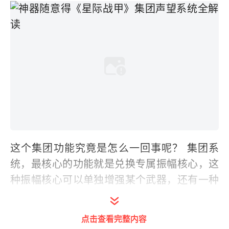
这个集团功能究竟是怎么一回事呢？ 集团系
统，最核心的功能就是兑换专属振幅核心，这
种振幅核心可以单独增强某个武器，还有一种
技能强化振幅核心则可以针对性强化某个战甲
技能，改变这个技能的效果，达到战甲技能多
点击查看完整内容
样性的效果。