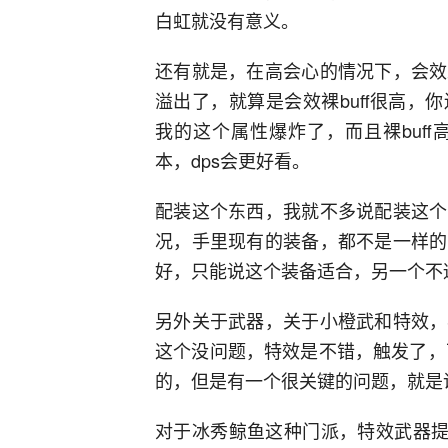
白虹就没有意义。
还有就是，在高会心的情况下，会效
溢出了，就算是会效裸buff很高
我的这个属性爆炸了，而且裸buf
本，dps会更好看。
配装这个东西，我就不多说配装这个
况，手里现有的装备，都不是一样的
好，只能说这个装备适合，另一个不
另外关于武器，关于小橙武和特效，
这个没问题，特效是不错，触发了，可
的，但是有一个很关键的问题，就是
对于冰秀鲸鱼这种门派，特效武器提