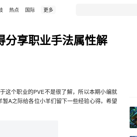
技
热点
国际
更多
心得分享职业手法属性解
于这个职业的PVE不是很了解，所以本期小编就
”羊暂A之际给各位小羊们留下一些经验心得。希望