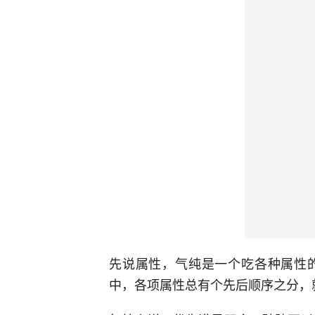
先说属性，气纯是一个吃各种属性
中，各项属性总有个先后顺序之分，