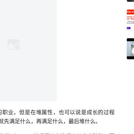
的职业，但是在堆属性，也可以说是成长的过程
就先满足什么，再满足什么，最后堆什么。