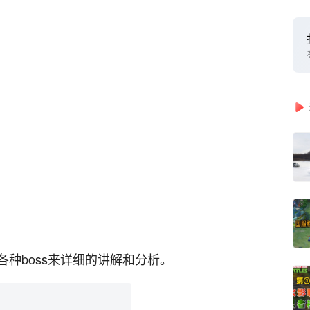
种boss来详细的讲解和分析。