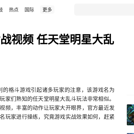
技
热点
国际
更多
对战视频 任天堂明星大乱
别的格斗游戏引起诸多玩家的注意，该游戏名为
ther）与玩家们熟知的任天堂明星大乱斗玩法非常相似。
视频，丰富的动作让玩家大开眼界，官方最近发
名玩家进行操练，究竟游戏实战效果如何，赶紧