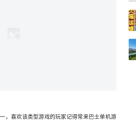
一，喜欢该类型游戏的玩家记得常来巴士单机游