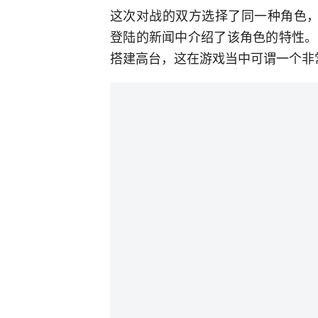
这次对战的双方选择了同一种角色，
登陆的新闻中介绍了该角色的特性。
搭建高台，这在游戏当中可谓一个非