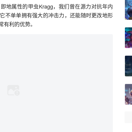
即地属性的甲虫Kragg，我们曾在源力对抗年内
它不单单拥有强大的冲击力，还能随时更改地形
常有利的优势。