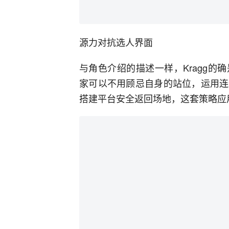
源力对抗选人界面
与角色介绍的描述一样，Kragg
家可以不用顾忌自身的站位，运用连
搭建平台安全返回场地，这套策略应