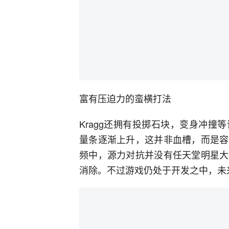
富有压迫力的蛮横打法
Kragg还拥有投掷石块，变身冲
量条逐渐上升，这并非血槽，而是容
频中，源力对抗并没有任天堂明星大
消除。不过游戏仍处于开发之中，未