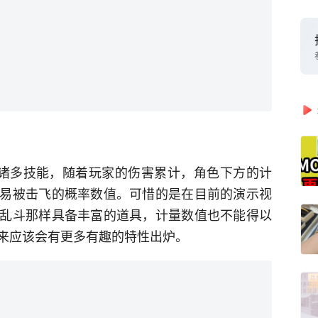
撞等诸多技能，随着玩家的伤害累计，角色下方的计
易被击飞的概率数值。可惜的是在目前的演示视
乱斗那样具备丰富的道具，计量数值也不能得以
来应该会有更多有趣的特性出炉。