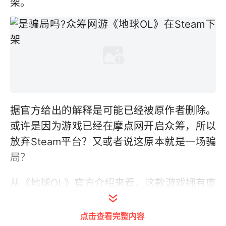
架。
据官方给出的解释是可能已经被原作者删除。
或许是因为游戏已经在摩点网开启众筹，所以
放弃Steam平台？又或者说这原本就是一场骗
局？
从《地球OL》官方介绍来看，这款游戏拥有庞
大的开放世界、自由的捏脸系统以及高度自由
的婚姻和社会系统。乍一看，这款游戏无疑是
点击查看完整内容