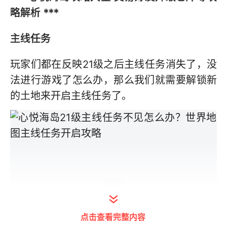
略解析
***
主线任务
玩家们都在反映21级之后主线任务消失了，没
法进行游戏了怎么办，那么我们就需要解锁新
的土地来开启主线任务了。
点击查看完整内容