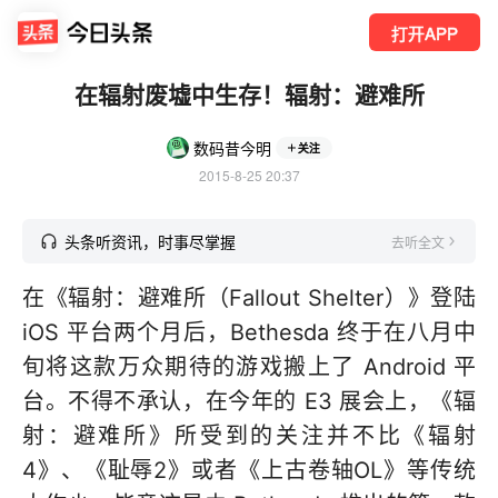
打开APP
在辐射废墟中生存！辐射：避难所
数码昔今明
关注
2015-8-25 20:37
头条听资讯，时事尽掌握
去听全文
在《辐射：避难所（Fallout Shelter）》登陆
iOS 平台两个月后，Bethesda 终于在八月中
旬将这款万众期待的游戏搬上了 Android 平
台。不得不承认，在今年的 E3 展会上，《辐
射：避难所》所受到的关注并不比《辐射
4》、《耻辱2》或者《上古卷轴OL》等传统