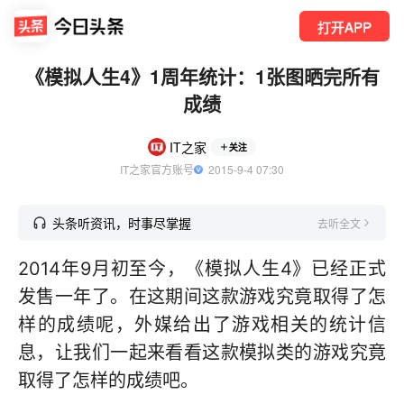
打开APP
《模拟人生4》1周年统计：1张图晒完所有
成绩
IT之家
关注
IT之家官方账号
  2015-9-4 07:30
头条听资讯，时事尽掌握
去听全文
2014年9月初至今，《模拟人生4》已经正式
发售一年了。在这期间这款游戏究竟取得了怎
样的成绩呢，外媒给出了游戏相关的统计信
息，让我们一起来看看这款模拟类的游戏究竟
取得了怎样的成绩吧。