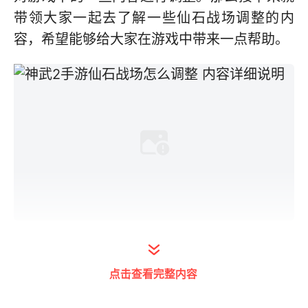
带领大家一起去了解一些仙石战场调整的内
容，希望能够给大家在游戏中带来一点帮助。
限服测试仙石战场调整：
点击查看完整内容
1、增加战绩系统，击杀高战绩或连胜队伍可
获得额外战绩加成。