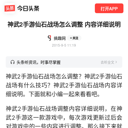
打开APP
神武2手游仙石战场怎么调整 内容详细说明
搞趣网
关注
2015-9-5 11:19
头条听资讯，时事尽掌握
去听全文
神武2手游仙石战场怎么调整？神武2手游仙石
战场有什么技巧？神武2手游仙石战场内容详
细说明。下面就和小编一起来看看吧。
神武2手游仙石战场调整内容详细说明，在神
武2手游这一款游戏中，每次游戏更新过后会
对游戏中的一些内容进行调整。那么接下来就