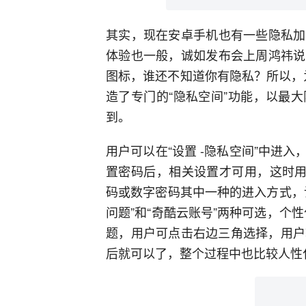
其实，现在安卓手机也有一些隐私加
体验也一般，诚如发布会上周鸿祎说
图标，谁还不知道你有隐私？所以，为
造了专门的“隐私空间”功能，以最
到。
用户可以在“设置 -隐私空间”中进
置密码后，相关设置才可用，这时用
码或数字密码其中一种的进入方式，
问题”和“奇酷云账号”两种可选，个性
题，用户可点击右边三角选择，用户输
后就可以了，整个过程中也比较人性