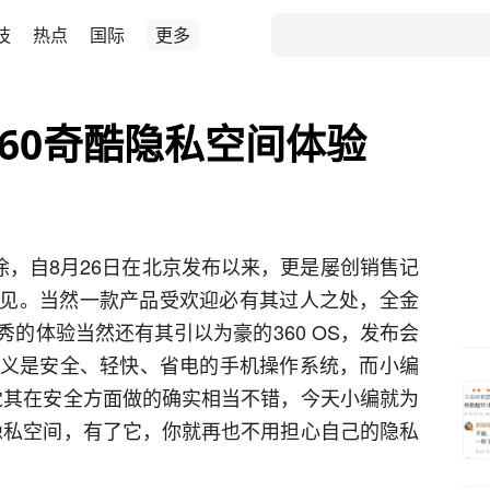
技
热点
国际
更多
360奇酷隐私空间体验
涂，自8月26日在北京发布以来，更是屡创销售记
见。当然一款产品受欢迎必有其过人之处，全金
的体验当然还有其引以为豪的360 OS，发布会
S的定义是安全、轻快、省电的手机操作系统，而小编
感觉其在安全方面做的确实相当不错，今天小编就为
的隐私空间，有了它，你就再也不用担心自己的隐私