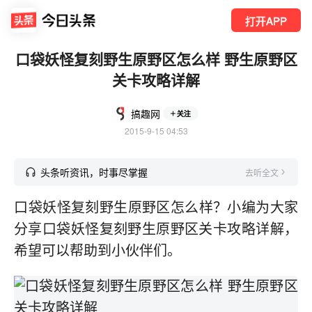
打开APP
口袋妖怪复刻野生原野区怎么样 野生原野区
关卡攻略详解
搞趣网
关注
2015-9-15 04:53
头条听资讯，时事尽掌握
去听全文
口袋妖怪复刻野生原野区怎么样？小编为大家
分享口袋妖怪复刻野生原野区关卡攻略详解，
希望可以帮助到小伙伴们。