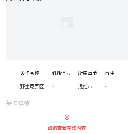
关卡名称
消耗体力
所属章节
备注
野生原野区
5
浅红市
-
关卡详情
时间
出现精灵
点击查看完整内容