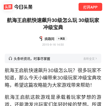
打开APP
航海王启航快速飙升30级怎么玩 30级玩家
冲级宝典
搞趣网
关注
2015-9-16 14:50
头条听资讯，时事尽掌握
去听全文
航海王启航快速飙升30级怎么玩？很多玩家不
知道，那么今天小编带来30级玩家冲级宝典攻
略，希望这篇攻略能为大家游戏带来帮助！
航海王启航这款游戏是承载着玩家梦想的游
戏，还能激发出玩家们年轻时候的梦想。所谓