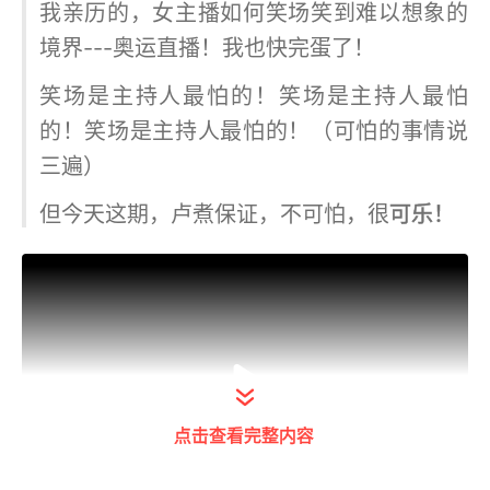
我亲历的，女主播如何笑场笑到难以想象的
境界---奥运直播！我也快完蛋了！
笑场是主持人最怕的！笑场是主持人最怕
的！笑场是主持人最怕的！（可怕的事情说
三遍）
但今天这期，卢煮保证，不可怕，很
可乐！
点击查看完整内容