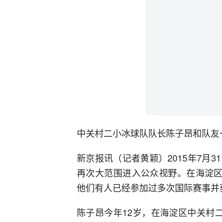
中关村二小冰球队队长陈子昂和队友
新京报讯（记者黄颖）2015年7月
再次大范围进入公众视野。在海淀区
他们有人已经参加过多次国际赛事并
陈子昂今年12岁，在海淀区中关村