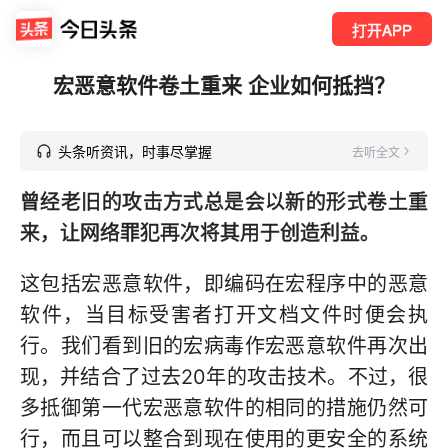
打开APP
宏恶意软件卷土重来 企业如何抵挡？
头条听资讯，时事尽掌握
去听全文
曾经老旧的攻击方式总是会以新的形式卷土重
来，让网络罪犯再次将其用于创造利益。
这包括宏恶意软件，即编码在宏程序中的恶意
软件，当目标受害者打开文档文件时便会执
行。我们看到旧的宏病毒作宏恶意软件再次出
现，并结合了过去20年的攻击技术。不过，很
多抵御第一代宏恶意软件的相同的措施仍然可
行，而且可以整合到现在使用的更安全的系统